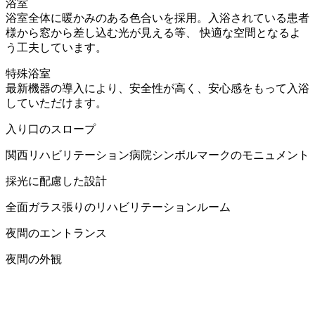
浴室
浴室全体に暖かみのある色合いを採用。入浴されている患者
様から窓から差し込む光が見える等、 快適な空間となるよ
う工夫しています。
特殊浴室
最新機器の導入により、安全性が高く、安心感をもって入浴
していただけます。
入り口のスロープ
関西リハビリテーション病院シンボルマークのモニュメント
採光に配慮した設計
全面ガラス張りのリハビリテーションルーム
夜間のエントランス
夜間の外観